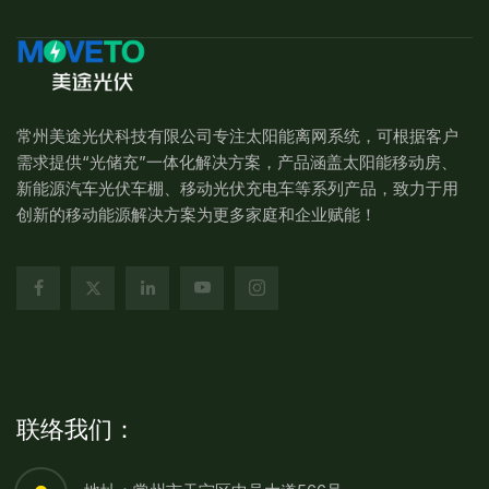
常州美途光伏科技有限公司专注太阳能离网系统，可根据客户
需求提供“光储充”一体化解决方案，产品涵盖太阳能移动房、
新能源汽车光伏车棚、移动光伏充电车等系列产品，致力于用
创新的移动能源解决方案为更多家庭和企业赋能！
联络我们：