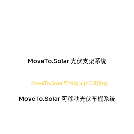
MoveTo.Solar 光伏支架系统
MoveTo.Solar 可移动光伏车棚系统