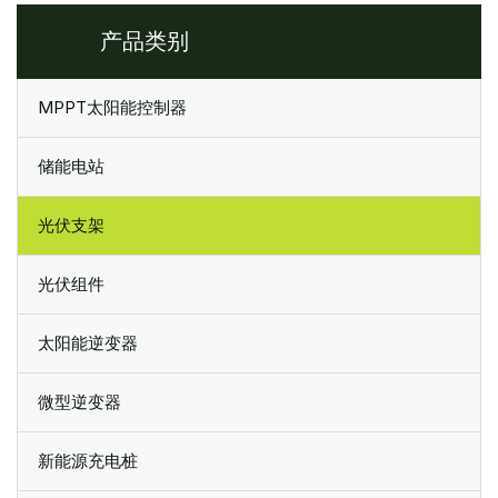
产品类别
MPPT太阳能控制器
储能电站
光伏支架
光伏组件
太阳能逆变器
微型逆变器
新能源充电桩