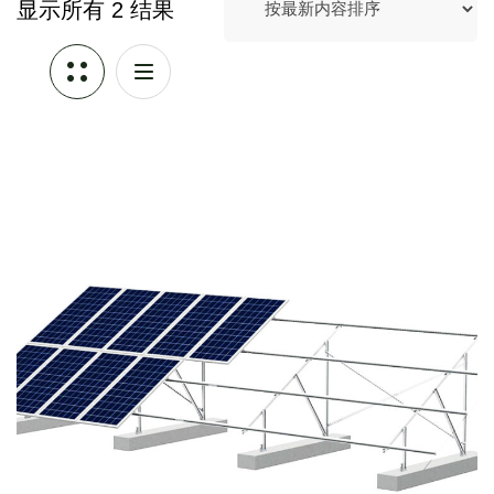
显示所有 2 结果