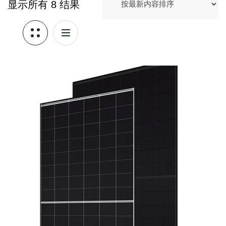
显示所有 8 结果