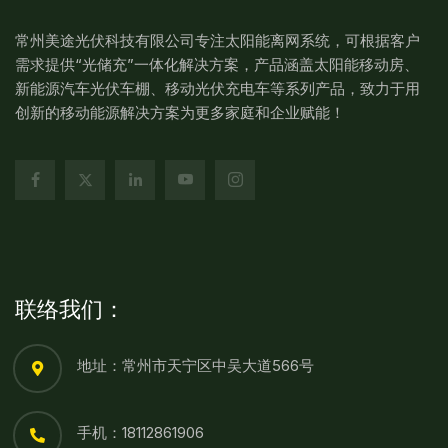
常州美途光伏科技有限公司专注太阳能离网系统，可根据客户
需求提供“光储充”一体化解决方案，产品涵盖太阳能移动房、
新能源汽车光伏车棚、移动光伏充电车等系列产品，致力于用
创新的移动能源解决方案为更多家庭和企业赋能！
联络我们：
地址：常州市天宁区中吴大道566号
手机：18112861906