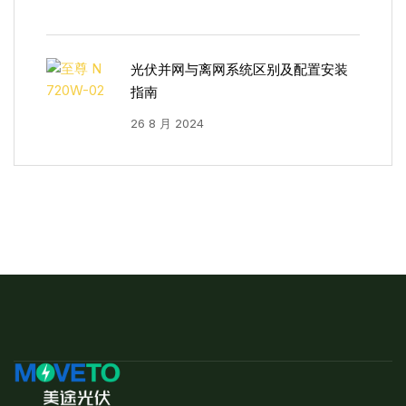
光伏并网与离网系统区别及配置安装
指南
26 8 月 2024