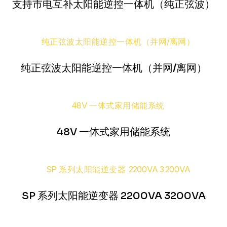
支持市电互补太阳能逆控一体机（纯正弦波）
纯正弦波太阳能逆控一体机（并网/离网）
48V 一体式家用储能系统
SP 系列太阳能逆变器 2200VA 3200VA