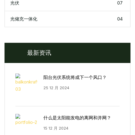
光伏
07
光储充一体化
04
最新资讯
阳台光伏系统将成下一个风口？
25 12 月 2024
什么是太阳能发电的离网和并网？
15 12 月 2024