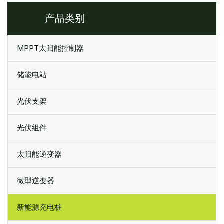
产品类别
MPPT太阳能控制器
储能电站
光伏支架
光伏组件
太阳能逆变器
微型逆变器
新能源充电桩