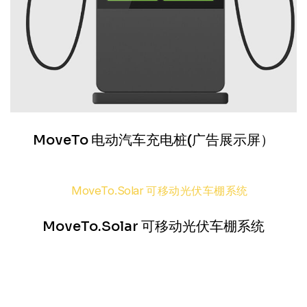
MoveTo 电动汽车充电桩(广告展示屏）
MoveTo.Solar 可移动光伏车棚系统