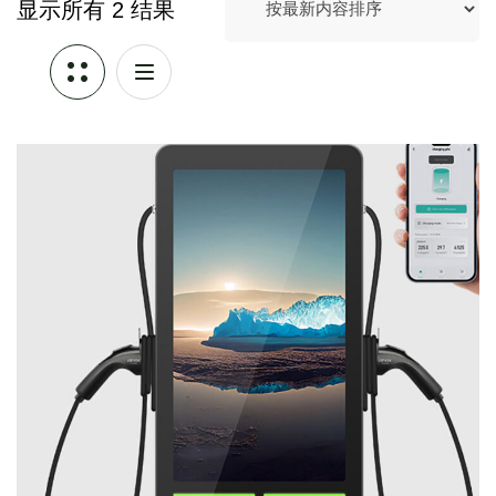
显示所有 2 结果