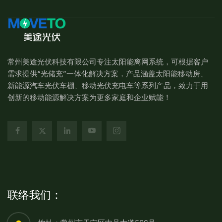
常州美途光伏科技有限公司专注太阳能离网系统，可根据客户
需求提供“光储充”一体化解决方案，产品涵盖太阳能移动房、
新能源汽车光伏车棚、移动光伏充电车等系列产品，致力于用
创新的移动能源解决方案为更多家庭和企业赋能！
联络我们：