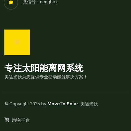
微信号：nengbox
专注太阳能离网系统
美途光伏为您提供专业移动能源解决方案！
© Copyright 2025 by
MoveTo.Solar
美途光伏
购物平台