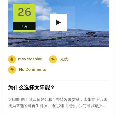
26
7 月
movetosolar
光伏
No Comments
为什么选择太阳能？
太阳能 由于其众多好处和可持续发展贡献，太阳能正迅速
成为首选的可再生能源。通过利用阳光，我们可以减少…