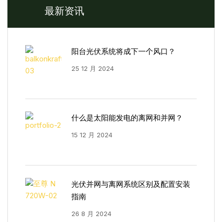
最新资讯
阳台光伏系统将成下一个风口？
25 12 月 2024
什么是太阳能发电的离网和并网？
15 12 月 2024
光伏并网与离网系统区别及配置安装
指南
26 8 月 2024