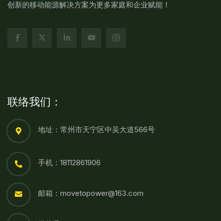
创新的移动能源解决方案为更多家庭和企业赋能！
联络我们：
地址：常州市天宁区中吴大道566号
手机：18112861906
邮箱：movetopower@163.com