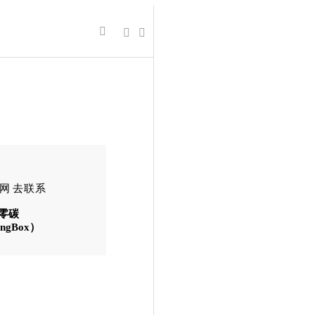
网
去联系
零碳
ngBox）