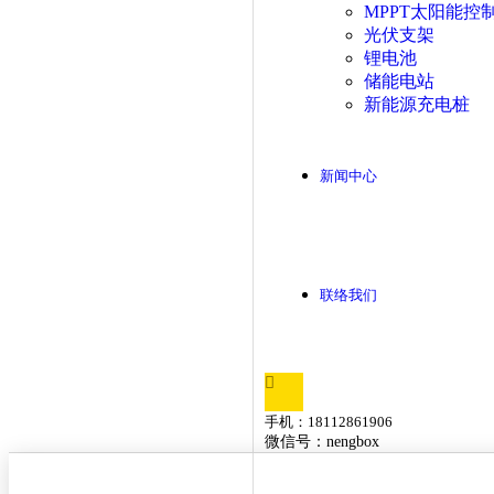
MPPT太阳能控
光伏支架
锂电池
储能电站
新能源充电桩
新闻中心
联络我们
手机：18112861906
微信号：nengbox