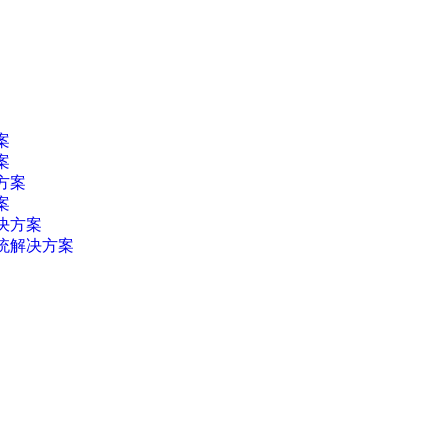
案
案
方案
案
决方案
统解决方案