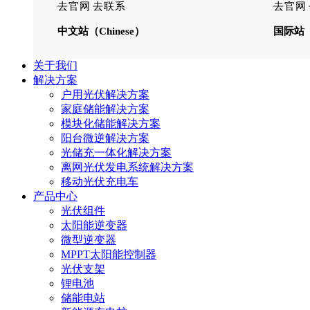
去官网
去联系
去官网
中文站（Chinese）
国际站（E
关于我们
解决方案
户用光伏解决方案
家庭储能解决方案
模块化储能解决方案
阳台微逆解决方案
光储充一体化解决方案
离网光伏发电系统解决方案
移动光伏充电车
产品中心
光伏组件
太阳能逆变器
微型逆变器
MPPT太阳能控制器
光伏支架
锂电池
储能电站