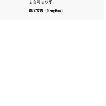
去官网
去联系
能宝零碳（NengBox）