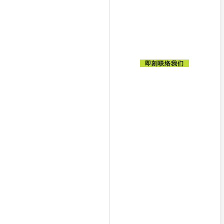
即刻联络我们