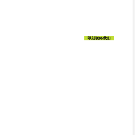
即刻联络我们