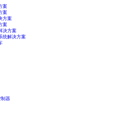
方案
方案
决方案
方案
解决方案
系统解决方案
车
控制器