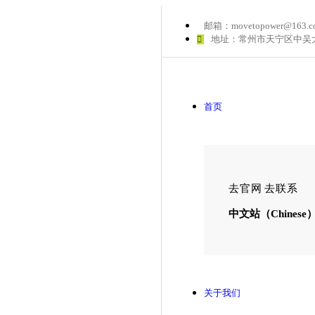
邮箱：movetopower@163.c
地址：常州市天宁区中吴大
首页
去官网
去联系
中文站（Chinese
关于我们