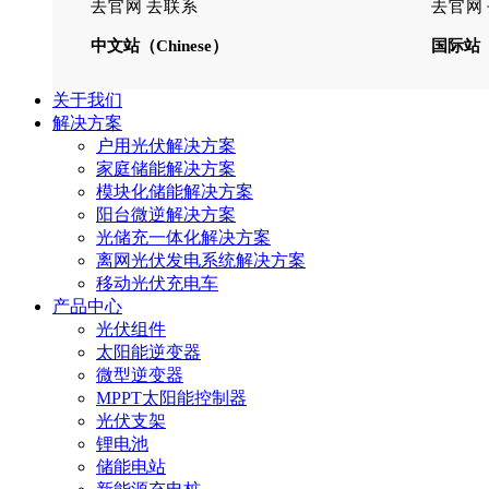
去官网
去联系
去官网
中文站（Chinese）
国际站（E
关于我们
解决方案
户用光伏解决方案
家庭储能解决方案
模块化储能解决方案
阳台微逆解决方案
光储充一体化解决方案
离网光伏发电系统解决方案
移动光伏充电车
产品中心
光伏组件
太阳能逆变器
微型逆变器
MPPT太阳能控制器
光伏支架
锂电池
储能电站