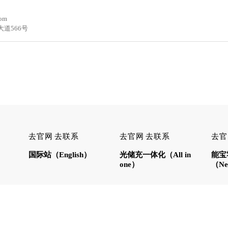
om
道566号
去官网
去联系
去官网
去联系
去官
）
国际站（English）
光储充一体化（All in
能宝
one）
（Ne