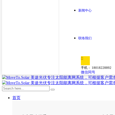
新闻中心
联络我们
手机： 18018228892
微信同号
首页