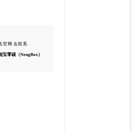
去官网
去联系
能宝零碳（NengBox）