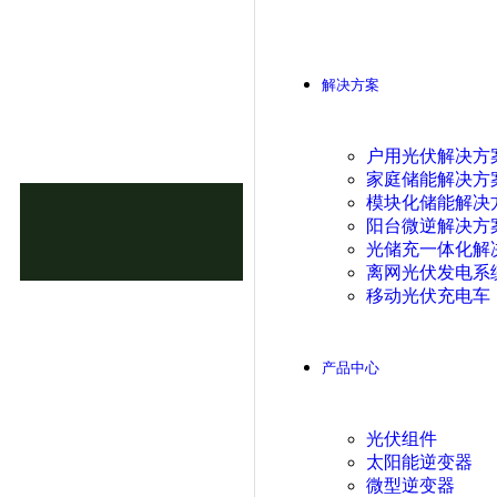
解决方案
户用光伏解决方
家庭储能解决方
模块化储能解决
阳台微逆解决方
光储充一体化解
离网光伏发电系
移动光伏充电车
产品中心
光伏组件
太阳能逆变器
微型逆变器