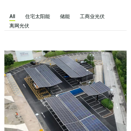
All
住宅太阳能
储能
工商业光伏
离网光伏