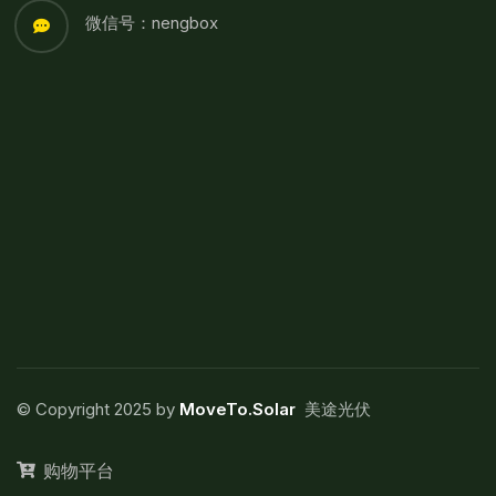
微信号：nengbox
© Copyright 2025 by
MoveTo.Solar
美途光伏
购物平台