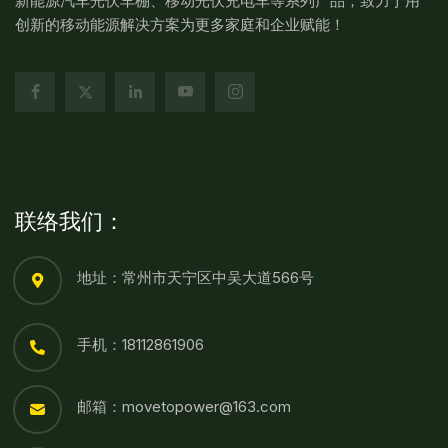
新能源汽车光伏车棚、移动光伏充电车等系列产品，致力于用
创新的移动能源解决方案为更多家庭和企业赋能！
联络我们：
地址：常州市天宁区中吴大道566号
手机：18112861906
邮箱：movetopower@163.com