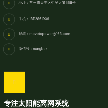
地址：常州市天宁区中吴大道566号
手机：18112861906
邮箱：movetopower@163.com
微信号：nengbox
专注太阳能离网系统