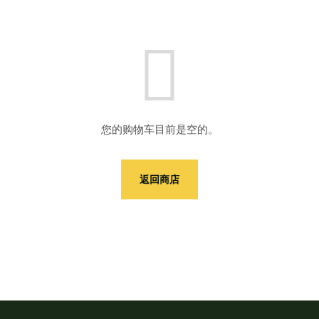
您的购物车目前是空的。
返回商店