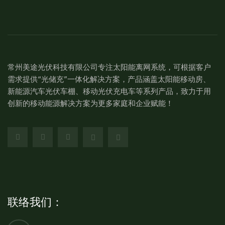
常州美途光伏科技有限公司专注太阳能离网系统，可根据客户
需求提供“光储充”一体化解决方案，产品涵盖太阳能移动房、
新能源汽车光伏车棚、移动光伏充电车等系列产品，致力于用
创新的移动能源解决方案为更多家庭和企业赋能！
联络我们：